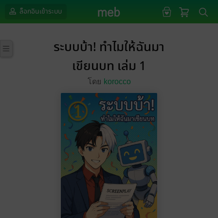
ล็อกอินเข้าระบบ
ระบบบ้า! ทำไมให้ฉันมา
เขียนบท เล่ม 1
โดย
korocco