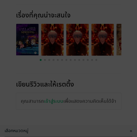
เรื่องที่คุณน่าจะสนใจ
เขียนรีวิวและให้เรตติ้ง
คุณสามารถ
เข้าสู่ระบบ
เพื่อแสดงความคิดเห็นได้จ้า
เลือกหมวดหมู่
+