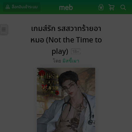
ล็อกอินเข้าระบบ
เกมส์รัก รสสวาทร้ายอา
หมอ (Not the Time to
play)
โดย
มิสขี้เมา