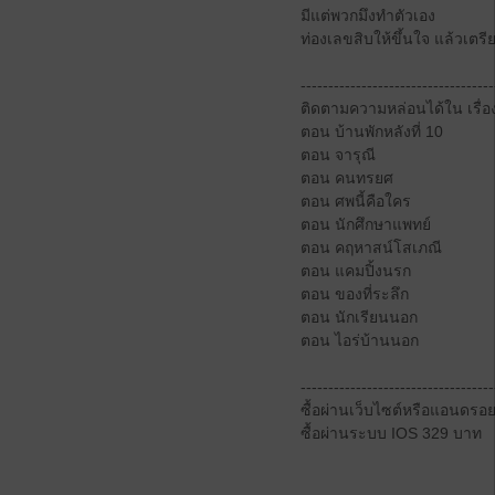
มีแต่พวกมึงทำตัวเอง
ท่องเลขสิบให้ขึ้นใจ แล้วเตร
-----------------------------------
ติดตามความหล่อนได้ใน เรื่อง
ตอน บ้านพักหลังที่ 10
ตอน จารุณี
ตอน คนทรยศ
ตอน ศพนี้คือใคร
ตอน นักศึกษาแพทย์
ตอน คฤหาสน์โสเภณี
ตอน แคมปิ้งนรก
ตอน ของที่ระลึก
ตอน นักเรียนนอก
ตอน ไอร่บ้านนอก
-----------------------------------
ซื้อผ่านเว็บไซต์หรือแอนดรอ
ซื้อผ่านระบบ IOS 329 บาท