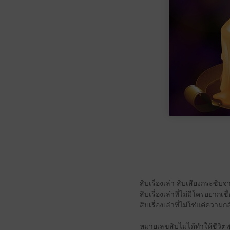
สิบเรื่องเล่า สิบเสียงกระซิบ
สิบเรื่องเล่าที่ไม่มีใครอยากเชื่
สิบเรื่องเล่าที่ไม่ใช่แค่ค
หมายเลขสิบไม่ได้ทำให้ชีวิ