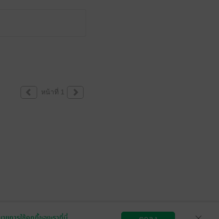
หน้าที่ 1
ายการใช้คุกกี้ของเราที่นี่
ตกลง