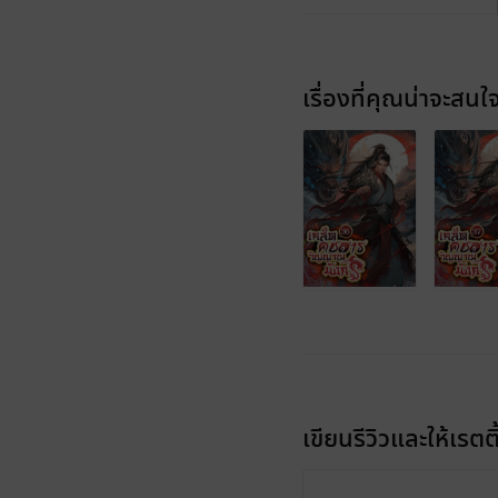
เรื่องที่คุณน่าจะสนใ
เขียนรีวิวและให้เรตติ