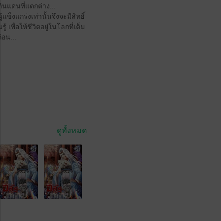
ดินแดนที่แตกต่าง...
ข็งแกร่งเท่านั้นจึงจะมีสิทธิ์
เพื่อให้ชีวิตอยู่ในโลกที่เต็ม
่อน...
ดูทั้งหมด