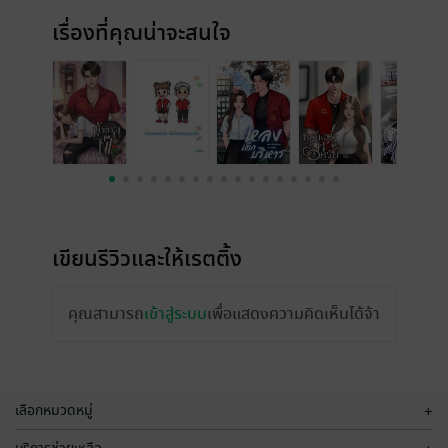
เรื่องที่คุณน่าจะสนใจ
เขียนรีวิวและให้เรตติ้ง
คุณสามารถ
เข้าสู่ระบบ
เพื่อแสดงความคิดเห็นได้จ้า
เลือกหมวดหมู่
+