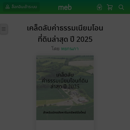
ล็อกอินเข้าระบบ
เคล็ดลับค่าธรรมเนียมโอน
ที่ดินล่าสุด ปี 2025
โดย
หยกนภา