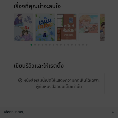
เรื่องที่คุณน่าจะสนใจ
เขียนรีวิวและให้เรตติ้ง
หนังสือเล่มนี้เปิดให้แสดงความคิดเห็นได้เฉพาะ
ผู้ที่มีหนังสือฉบับเต็มเท่านั้น
เลือกหมวดหมู่
+