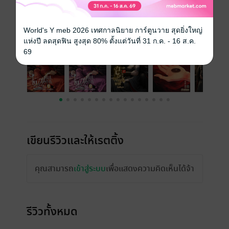
เรื่องที่คุณน่าจะสนใจ
World's Y meb 2026 เทศกาลนิยาย การ์ตูนวาย สุดยิ่งใหญ่
แห่งปี ลดสุดฟิน สูงสุด 80% ตั้งแต่วันที่ 31 ก.ค. - 16 ส.ค.
69
เขียนรีวิวและให้เรตติ้ง
คุณสามารถ
เข้าสู่ระบบ
เพื่อแสดงความคิดเห็นได้จ้า
รีวิวทั้งหมด