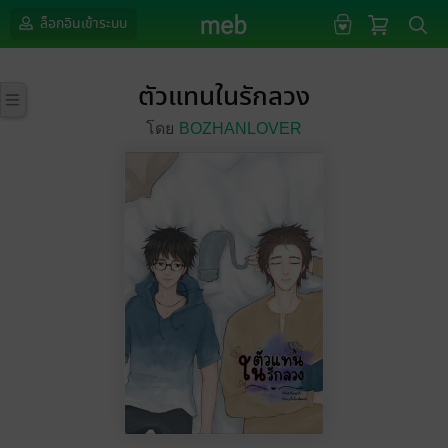
ล็อกอินเข้าระบบ
ตัวแทนในรักลวง
โดย
BOZHANLOVER