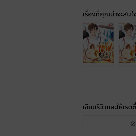
เรื่องที่คุณน่าจะสนใ
เขียนรีวิวและให้เรตติ