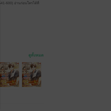
41-600) อ่านก่อนใครได้ที่
ดูทั้งหมด