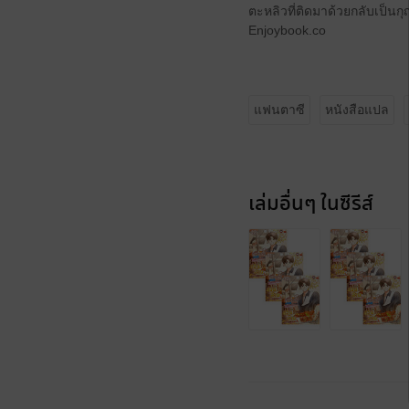
ตะหลิวที่ติดมาด้วยกลับเป็นก
Enjoybook.co
แฟนตาซี
หนังสือแปล
เล่มอื่นๆ ในซีรีส์