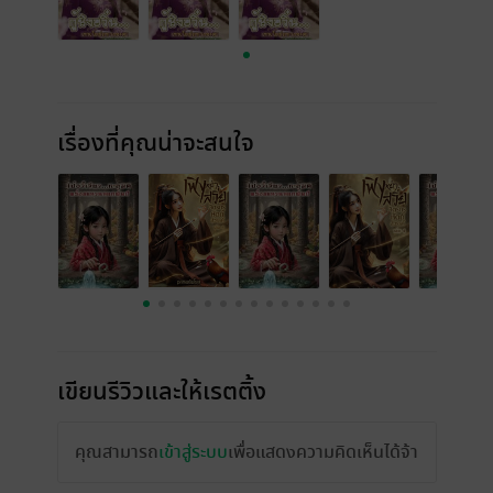
เรื่องที่คุณน่าจะสนใจ
เขียนรีวิวและให้เรตติ้ง
คุณสามารถ
เข้าสู่ระบบ
เพื่อแสดงความคิดเห็นได้จ้า