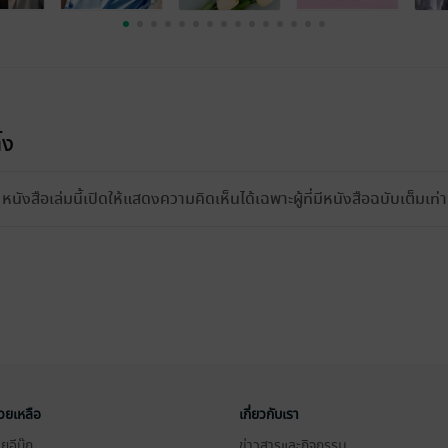
้ง
หนังสือเล่มนี้เปิดให้แสดงความคิดเห็นได้เฉพาะผู้ที่มีหนังสือฉบับเต็มเท่าน
่วยเหลือ
เกี่ยวกับเรา
อีบุ๊ก
ข่าวสารและกิจกรรม