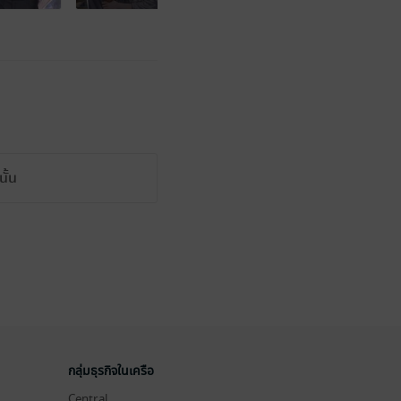
ั้น
กลุ่มธุรกิจในเครือ
Central