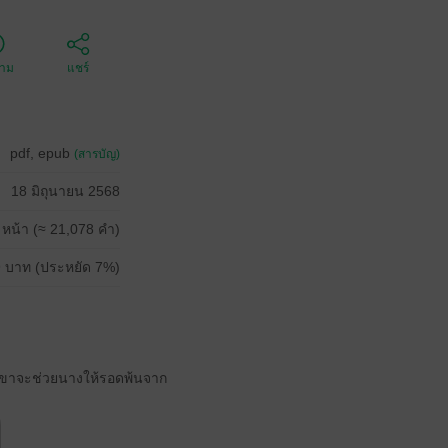
ตาม
แชร์
pdf, epub
(สารบัญ)
18 มิถุนายน 2568
 หน้า (≈ 21,078 คำ)
 บาท (ประหยัด 7%)
 เขาจะช่วยนางให้รอดพ้นจาก