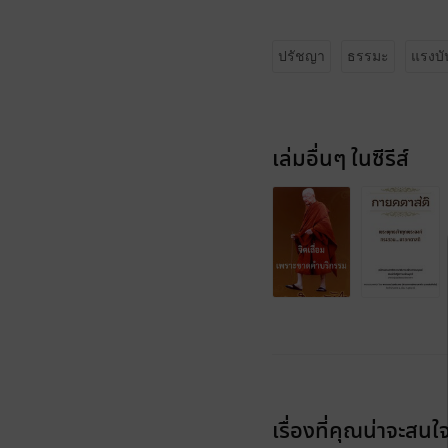
ปรัชญา
ธรรมะ
แรงบ
เล่มอื่นๆ ในซีรีส์
เรื่องที่คุณน่าจะสนใ