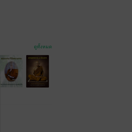
ดูทั้งหมด