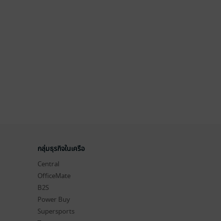
กลุ่มธุรกิจในเครือ
Central
OfficeMate
B2S
Power Buy
Supersports