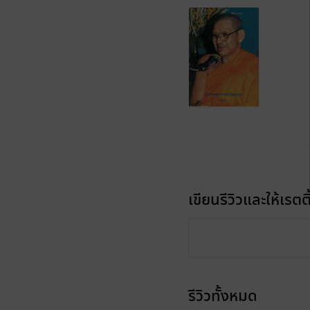
เขียนรีวิวและให้เรตติ
รีวิวทั้งหมด