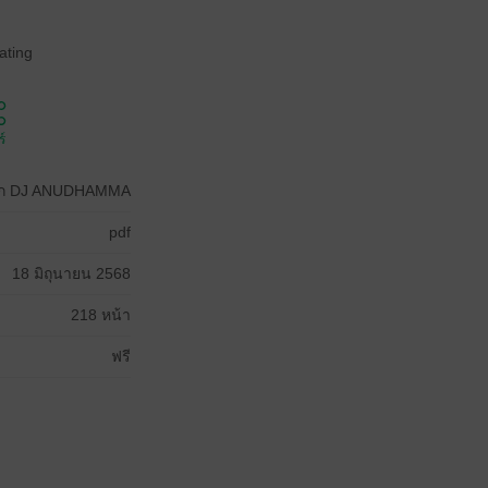
ating
์
าก DJ ANUDHAMMA
pdf
18 มิถุนายน 2568
218 หน้า
ฟรี