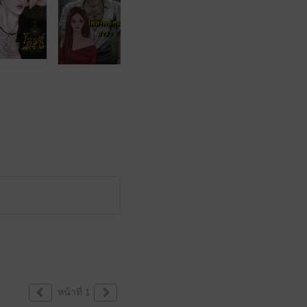
หน้าที่ 1