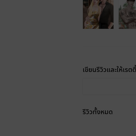
เขียนรีวิวและให้เรตติ
รีวิวทั้งหมด