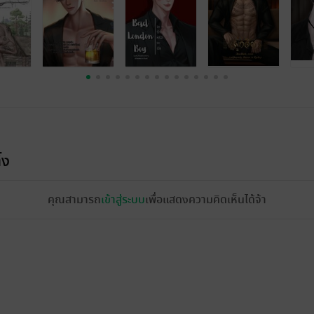
้ง
คุณสามารถ
เข้าสู่ระบบ
เพื่อแสดงความคิดเห็นได้จ้า