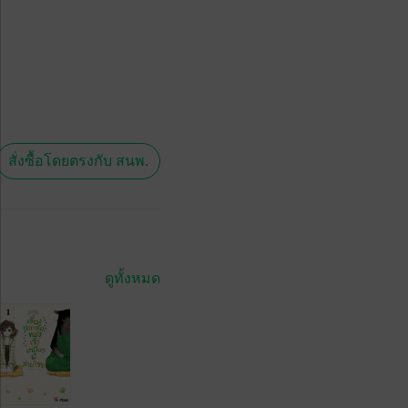
สั่งซื้อโดยตรงกับ สนพ.
ดูทั้งหมด