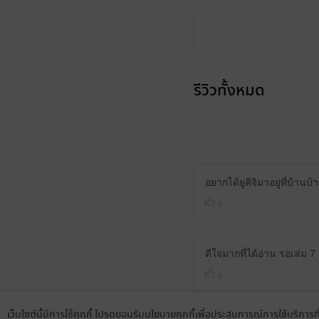
รีวิวทั้งหมด
อยากได้ยูคิจิมาอยู่ที่บ้านบ้
0
ดีใจมากที่ได้อ่าน รอเล่ม
0
เว็บไซต์นี้มีการใช้คุกกี้ โปรดยอมรับนโยบายคุกกี้เพื่อประสบการณ์การใช้บริการ