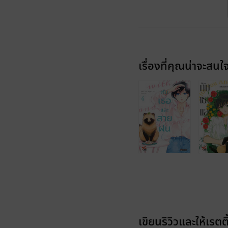
เรื่องที่คุณน่าจะสนใ
เขียนรีวิวและให้เรตติ