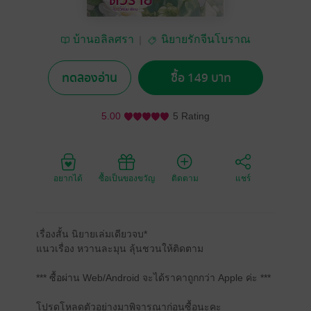
บ้านอลิลศรา
นิยายรักจีนโบราณ
ทดลองอ่าน
ซื้อ 149 บาท
5.00
5 Rating
อยากได้
ซื้อเป็นของขวัญ
ติดตาม
แชร์
เรื่องสั้น นิยายเล่มเดียวจบ*
แนวเรื่อง หวานละมุน ลุ้นชวนให้ติดตาม
*** ซื้อผ่าน Web/Android จะได้ราคาถูกกว่า Apple ค่ะ ***
โปรดโหลดตัวอย่างมาพิจารณาก่อนซื้อนะคะ