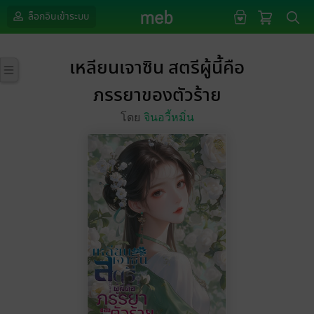
ล็อกอินเข้าระบบ
เหลียนเจาซิน สตรีผู้นี้คือ
ภรรยาของตัวร้าย
โดย
จินอวี้หมิ่น