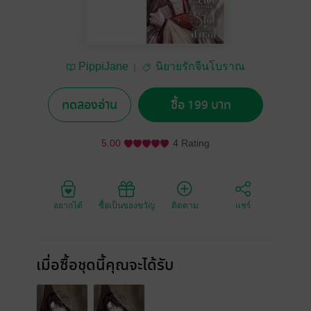
PippiJane
นิยายรักจีนโบราณ
ทดลองอ่าน
ซื้อ 199 บาท
5.00
4 Rating
อยากได้
ซื้อเป็นของขวัญ
ติดตาม
แชร์
เมื่อซื้อชุดนี้คุณจะได้รับ