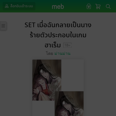
ล็อกอินเข้าระบบ
SET เมื่อฉันกลายเป็นนาง
ร้ายตัวประกอบในเกม
ฮาเร็ม
โดย
ม่านม่าน