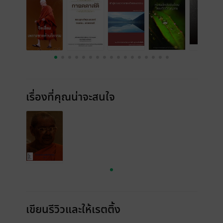
เรื่องที่คุณน่าจะสนใจ
เขียนรีวิวและให้เรตติ้ง