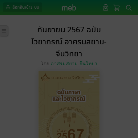
ล็อกอินเข้าระบบ
กันยายน 2567 ฉบับ
ไวยากรณ์ อาศรมสยาม-
จีนวิทยา
โดย
อาศรมสยาม-จีนวิทยา