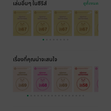
เล่มอื่นๆ ในซีรีส์
ดูทั้งหมด
เรื่องที่คุณน่าจะสนใจ