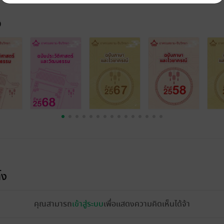
จ
้ง
คุณสามารถ
เข้าสู่ระบบ
เพื่อแสดงความคิดเห็นได้จ้า