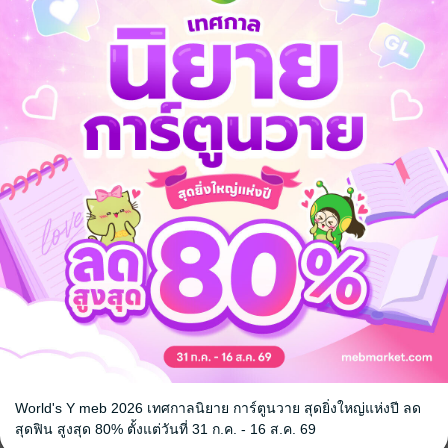
ข้อมูลที่ผ่านการค้นคว้าและรวบรวมมาอย่างดี เพื่อให้ผู้อ่านได้รับความรู้ที
สำคัญในการส่งเสริมความเข้าใจอันลึกซึ้งเกี่ยวกับจีน และเปิดมุมมองใหม่ๆ ใ
World's Y meb 2026 เทศกาลนิยาย การ์ตูนวาย สุดยิ่งใหญ่แห่งปี ลด
สุดฟิน สูงสุด 80% ตั้งแต่วันที่ 31 ก.ค. - 16 ส.ค. 69