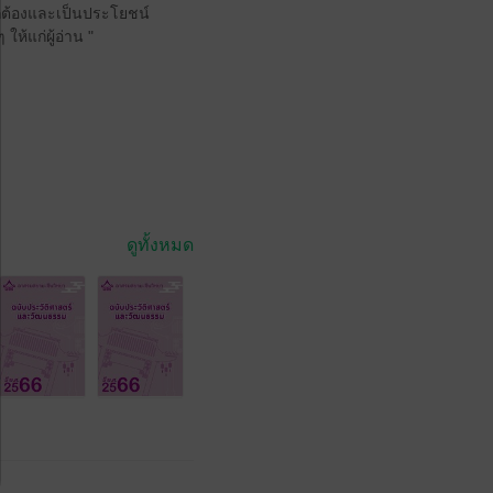
่ถูกต้องและเป็นประโยชน์
ห้แก่ผู้อ่าน "
ดูทั้งหมด