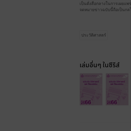
เป็นดั่งสื่อกลางในการเผยแพร่
จดหมายข่าวฉบับนี้ถือเป็นกลไก
ประวัติศาสตร์
เล่มอื่นๆ ในซีรีส์