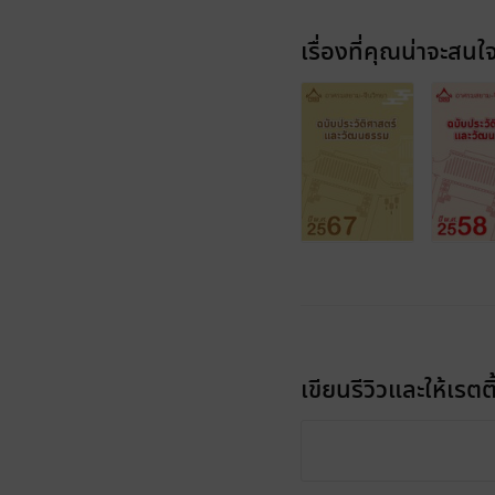
เรื่องที่คุณน่าจะสนใ
เขียนรีวิวและให้เรตติ