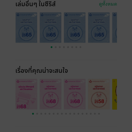
เล่มอื่นๆ ในซีรีส์
ดูทั้งหมด
เรื่องที่คุณน่าจะสนใจ