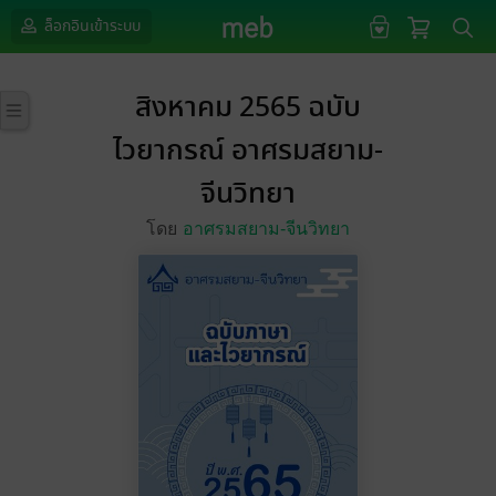
ล็อกอินเข้าระบบ
สิงหาคม 2565 ฉบับ
ไวยากรณ์ อาศรมสยาม-
จีนวิทยา
โดย
อาศรมสยาม-จีนวิทยา