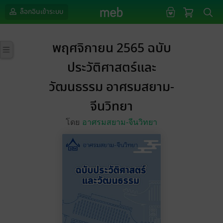
ล็อกอินเข้าระบบ
พฤศจิกายน 2565 ฉบับ
ประวัติศาสตร์และ
วัฒนธรรม อาศรมสยาม-
จีนวิทยา
โดย
อาศรมสยาม-จีนวิทยา