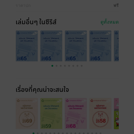
ราคาปก
ฟรี
เล่มอื่นๆ ในซีรีส์
ดูทั้งหมด
เรื่องที่คุณน่าจะสนใจ