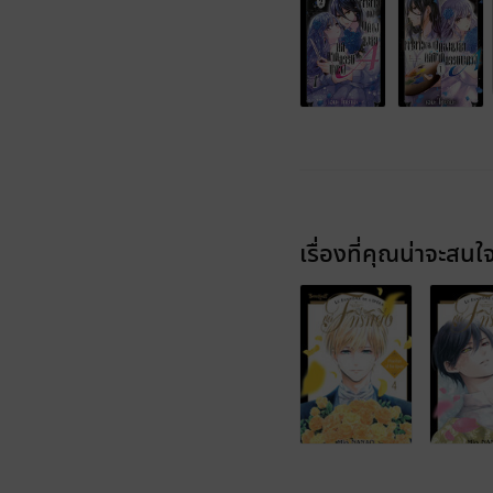
เรื่องที่คุณน่าจะสนใ