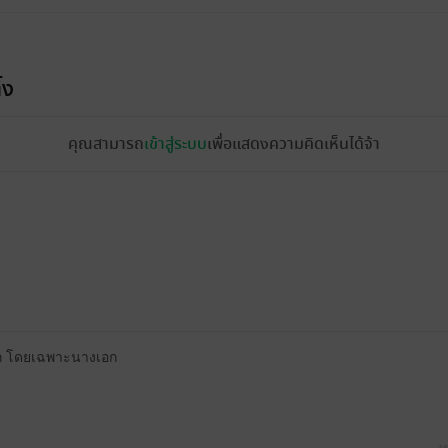
้ง
คุณสามารถ
เข้าสู่ระบบ
เพื่อแสดงความคิดเห็นได้จ้า
มาก โดยเฉพาะนางเอก