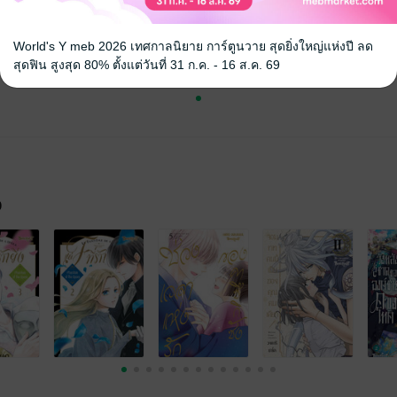
World's Y meb 2026 เทศกาลนิยาย การ์ตูนวาย สุดยิ่งใหญ่แห่งปี ลด
สุดฟิน สูงสุด 80% ตั้งแต่วันที่ 31 ก.ค. - 16 ส.ค. 69
จ