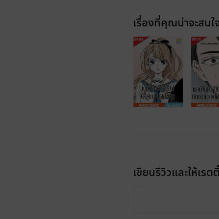
เรื่องที่คุณน่าจะสนใ
เขียนรีวิวและให้เรตติ