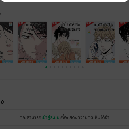
จ
้ง
คุณสามารถ
เข้าสู่ระบบ
เพื่อแสดงความคิดเห็นได้จ้า