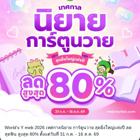
ตือนจากรักนี้หรือไร! การเรียกร้องความรักของผู้ชายที่มีชีวิตอยู่โดยใช้ชีวิ
สุดในประวัติศาสตร์กำลังจะเริ่มต้นแล้ว!
รแมนติก
World's Y meb 2026 เทศกาลนิยาย การ์ตูนวาย สุดยิ่งใหญ่แห่งปี ลด
สุดฟิน สูงสุด 80% ตั้งแต่วันที่ 31 ก.ค. - 16 ส.ค. 69