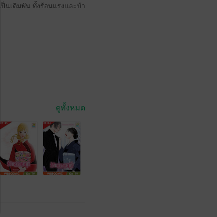
ตเป็นเดิมพัน ทั้งร้อนแรงและบ้า
ดูทั้งหมด