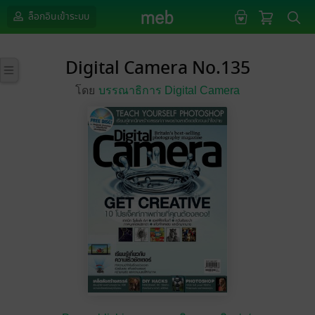
ล็อกอินเข้าระบบ
Digital Camera No.135
โดย
บรรณาธิการ Digital Camera