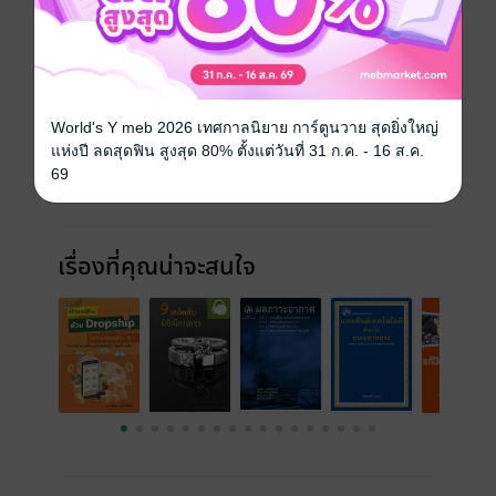
ฉบับย้อนหลัง
ดูทั้งหมด
World's Y meb 2026 เทศกาลนิยาย การ์ตูนวาย สุดยิ่งใหญ่
แห่งปี ลดสุดฟิน สูงสุด 80% ตั้งแต่วันที่ 31 ก.ค. - 16 ส.ค.
69
เรื่องที่คุณน่าจะสนใจ