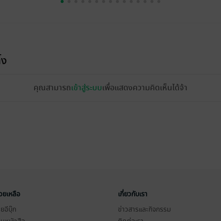
้ง
คุณสามารถ
เข้าสู่ระบบ
เพื่อแสดงความคิดเห็นได้จ้า
่วยเหลือ
เกี่ยวกับเรา
อีบุ๊ก
ข่าวสารและกิจกรรม