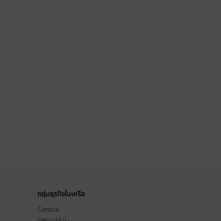
กลุ่มธุรกิจในเครือ
Central