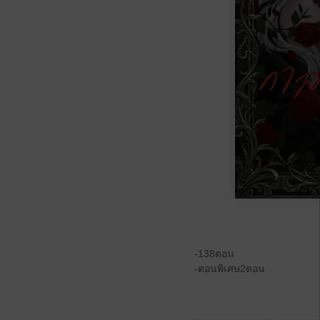
-138ตอน
-ตอนพิเศษ2ตอน