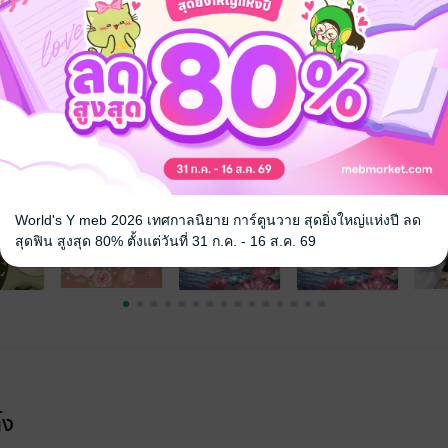
าณ
โรแมนติก
ข้ามเวลา
18+
จ
World's Y meb 2026 เทศกาลนิยาย การ์ตูนวาย สุดยิ่งใหญ่แห่งปี ลด
สุดฟิน สูงสุด 80% ตั้งแต่วันที่ 31 ก.ค. - 16 ส.ค. 69
้ง