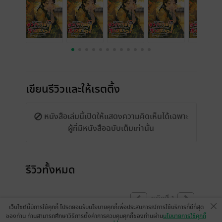
เขียนรีวิวและให้เรตติ้ง
หนังสือเล่มนี้เปิดให้แสดงความคิดเห็นได้เฉพาะ
ผู้ที่มีหนังสือฉบับเต็มเท่านั้น
รีวิวทั้งหมด
หน้าที่ 1
เว็บไซต์นี้มีการใช้คุกกี้ โปรดยอมรับนโยบายคุกกี้เพื่อประสบการณ์การใช้บริการที่ดีที่สุด
ของท่าน ท่านสามารถศึกษาวิธีการตั้งค่าการควบคุมคุกกี้ของท่านผ่าน
นโยบายการใช้คุกกี้