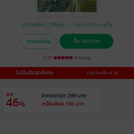
BookBox_Official
นิยายกำลังภายใน
ทดลองอ่าน
ซื้อ 160 บาท
5.00
8 Rating
โปรโมชันสุดพิเศษ
เวลาที่เหลือ 6 วัน
ลด
จากราคาปก 299 บาท
46
%
เหลือเพียง 160 บาท