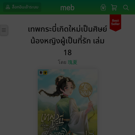
ล็อกอินเข้าระบบ
เทพกระบี่เกิดใหม่เป็นศิษย์
น้องหญิงผู้เป็นที่รัก เล่ม
18
โดย
瑰夏