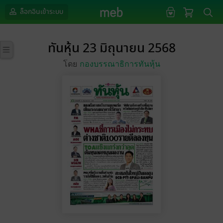
ล็อกอินเข้าระบบ
ทันหุ้น 23 มิถุนายน 2568
โดย
กองบรรณาธิการทันหุ้น