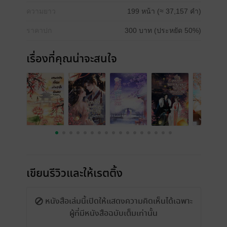
ความยาว
199 หน้า (≈ 37,157 คำ)
ราคาปก
300 บาท (ประหยัด 50%)
เรื่องที่คุณน่าจะสนใจ
เขียนรีวิวและให้เรตติ้ง
หนังสือเล่มนี้เปิดให้แสดงความคิดเห็นได้เฉพาะ
ผู้ที่มีหนังสือฉบับเต็มเท่านั้น