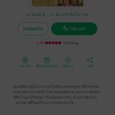
ฟินนิกซ์
นิยายรักจีนโบราณ
ทดลองอ่าน
ซื้อ 149 บาท
4.78
18 Rating
อยากได้
ซื้อเป็นของขวัญ
ติดตาม
แชร์
ทะลุมิติมาอยู่ในร่างนางร้ายที่อนาคตจะถูกสามีตัวร้ายฆ่า
ตาย แต่นางจะไม่เป็นไปตามบทเด็ดขาด อย่างแรกคือต้อง
พิชิตใจลูกให้ได้ก่อน เรื่องอื่นค่อยว่ากัน ส่วนสามีตัวร้าย
..จะไปตายที่ไหนก็ไป นางไม่อยากสนใจ
--