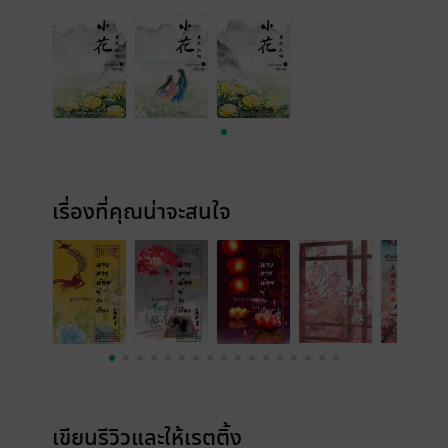
เรื่องที่คุณน่าจะสนใจ
เขียนรีวิวและให้เรตติ้ง