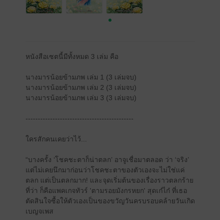
หนังสือเซตนี้มีทั้งหมด 3 เล่ม คือ
นางมารน้อยข้ามภพ เล่ม 1 (3 เล่มจบ)
นางมารน้อยข้ามภพ เล่ม 2 (3 เล่มจบ)
นางมารน้อยข้ามภพ เล่ม 3 (3 เล่มจบ)
--------------------------------------------
ใครสักคนเคยว่าไว้...
“บางครั้ง ‘โชคชะตาก็น่าตลก’ อาจูเชื่อมาตลอด ว่า ‘จริง’
แต่ไม่เคยนึกมาก่อนว่าโชคชะตาของตัวเองจะไม่ใช่แค่
ตลก แต่เป็นตลกมาก! และจุดเริ่มต้นของเรื่องราวตลกร้าย
ที่ว่า ก็คือแพคเกจทัวร์ 'ตามรอยมังกรหยก' สุดเก๋ไก๋ ที่เธอ
ตัดสินใจซื้อให้ตัวเองเป็นของขวัญวันครบรอบคล้ายวันเกิด
เบญจเพส