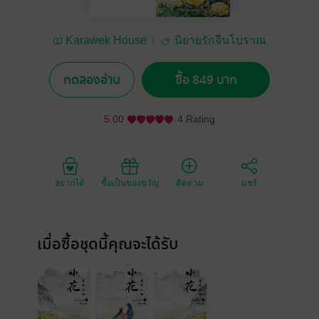
Karawek House
นิยายรักจีนโบราณ
ทดลองอ่าน
ซื้อ 849 บาท
5.00
4 Rating
อยากได้
ซื้อเป็นของขวัญ
ติดตาม
แชร์
เมื่อซื้อชุดนี้คุณจะได้รับ