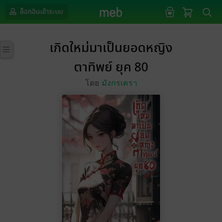
ล็อกอินเข้าระบบ
เกิดใหม่มาเป็นยอดหญิง
ตาทิพย์ ยุค 80
โดย
มังกรเครา