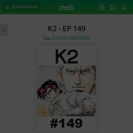
ล็อกอินเข้าระบบ
K2 - EP 149
โดย
KAZUO MAFUNE