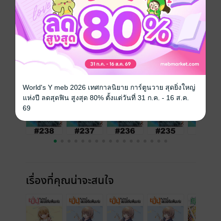
วันที่วางขาย
30 กรกฎาคม 2568
ความยาว
22 หน้า
ราคาปก
10 บาท
เล่มอื่นๆ ในซีรีส์
ดูทั้งหมด
World's Y meb 2026 เทศกาลนิยาย การ์ตูนวาย สุดยิ่งใหญ่
แห่งปี ลดสุดฟิน สูงสุด 80% ตั้งแต่วันที่ 31 ก.ค. - 16 ส.ค.
69
เรื่องที่คุณน่าจะสนใจ