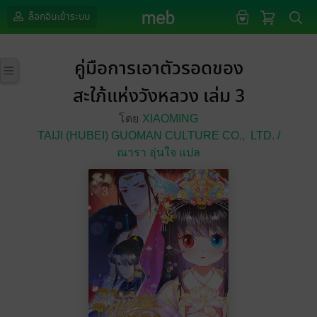
ล็อกอินเข้าระบบ
คู่มือการเอาตัวรอดของ
สะใภ้แห่งวังหลวง เล่ม 3
โดย
XIAOMING
TAIJI (HUBEI) GUOMAN CULTURE CO.,
LTD. /
ณารา อุ่นใจ แปล