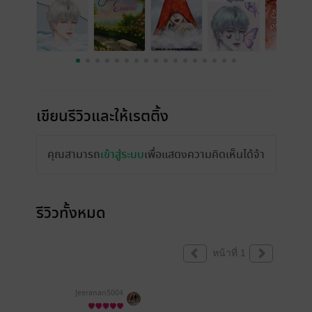
เขียนรีวิวและให้เรตติ้ง
คุณสามารถ
เข้าสู่ระบบ
เพื่อแสดงความคิดเห็นได้จ้า
รีวิวทั้งหมด
หน้าที่ 1
Jeeranan5004