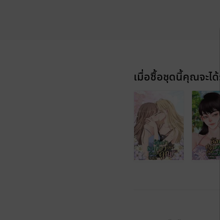
เมื่อซื้อชุดนี้คุณจะได้