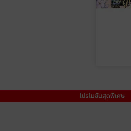
โปรโมชันสุดพิเศษ