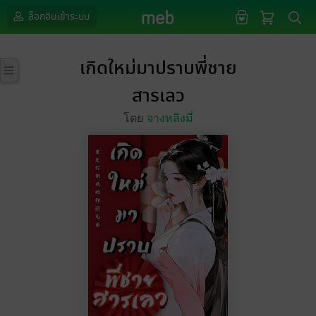
ล็อกอินเข้าระบบ
เกิดใหม่มาปราบพี่ชาย
สารเลว
โดย
จางหลิงมี่