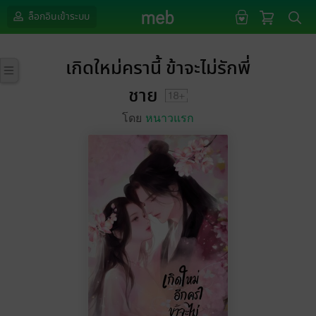
ล็อกอินเข้าระบบ
เกิดใหม่ครานี้ ข้าจะไม่รักพี่
ชาย
โดย
หนาวแรก