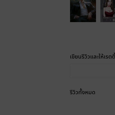
เขียนรีวิวและให้เรตติ
รีวิวทั้งหมด