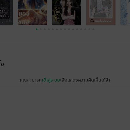
้ง
คุณสามารถ
เข้าสู่ระบบ
เพื่อแสดงความคิดเห็นได้จ้า