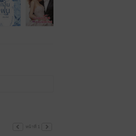
หน้าที่ 1