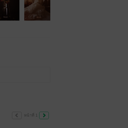
หน้าที่ 1