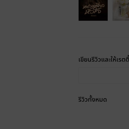
เขียนรีวิวและให้เรตติ
รีวิวทั้งหมด