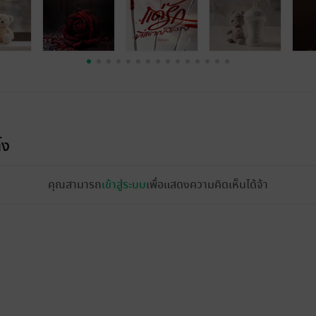
้ง
คุณสามารถ
เข้าสู่ระบบ
เพื่อแสดงความคิดเห็นได้จ้า