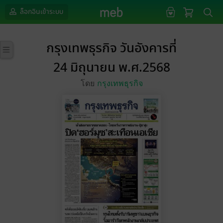
ล็อกอินเข้าระบบ
กรุงเทพธุรกิจ วันอังคารที่
24 มิถุนายน พ.ศ.2568
โดย
กรุงเทพธุรกิจ