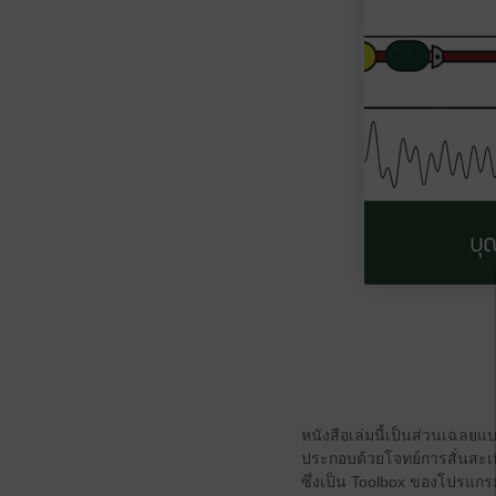
หนังสือเล่มนี้เป็นส่วนเฉลยแ
ประกอบด้วยโจทย์การสั่นสะ
ซึ่งเป็น Toolbox ของโปรแก