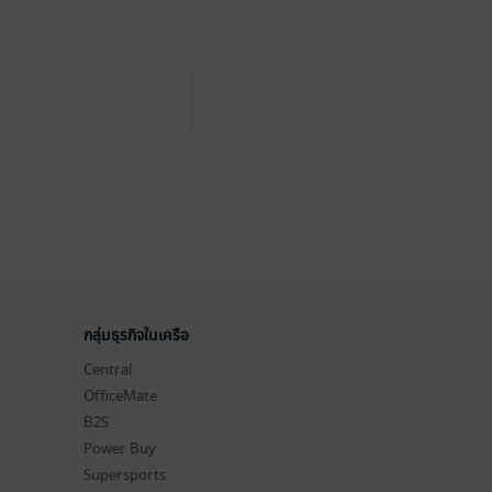
กลุ่มธุรกิจในเครือ
Central
OfficeMate
B2S
Power Buy
Supersports