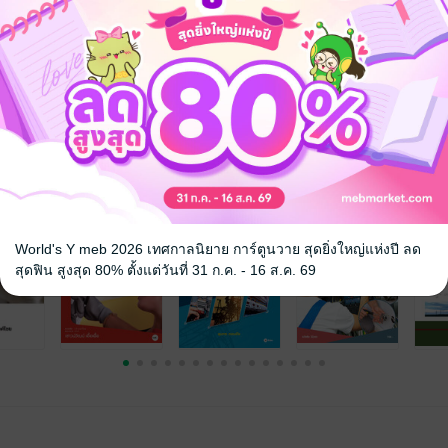
ษา
จ
World's Y meb 2026 เทศกาลนิยาย การ์ตูนวาย สุดยิ่งใหญ่แห่งปี ลด
สุดฟิน สูงสุด 80% ตั้งแต่วันที่ 31 ก.ค. - 16 ส.ค. 69