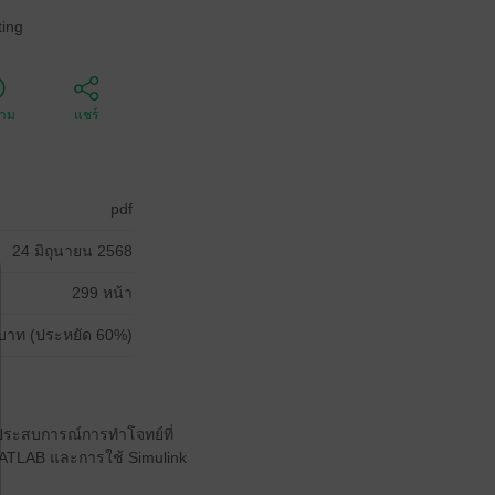
ing
ตาม
แชร์
pdf
24 มิถุนายน 2568
299 หน้า
บาท (ประหยัด 60%)
ิมประสบการณ์การทำโจทย์ที่
ATLAB และการใช้ Simulink