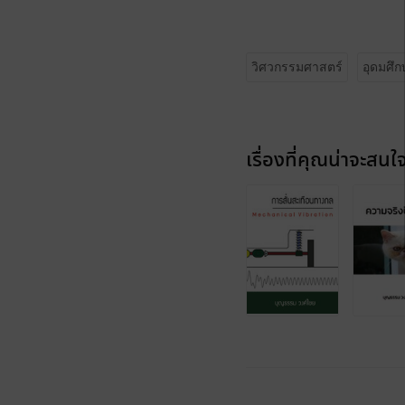
วิศวกรรมศาสตร์
อุดมศึก
เรื่องที่คุณน่าจะสนใ