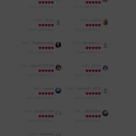
*
4 ม.ค. 2569
6:13 น.
27 ธ.ค. 2568
11:34 น.
มีแล้ว -
kerua
มีแล้ว -
Laonoi
26 ธ.ค. 2568
8:59 น.
24 ธ.ค. 2568
11:0 น.
มีแล้ว -
thisisjoomanji
มีแล้ว -
tamasuiryu
10 ธ.ค. 2568
18:8 น.
24 พ.ย. 2568
7:1 น.
มีแล้ว -
ap-user-317728
มีแล้ว -
Ja^oh
46186303
23 พ.ย. 2568
8:21 น.
23 พ.ย. 2568
2:11 น.
มีแล้ว -
taxion
มีแล้ว -
นิรนามID : 6DTR
t6e924
20 พ.ย. 2568
14:54 น.
30 ต.ค. 2568
8:21 น.
มีแล้ว -
Qingzu Lobo
มีแล้ว -
IBenMoreI
8 ต.ค. 2568
18:23 น.
24 ก.ย. 2568
5:34 น.
มีแล้ว -
AuzSnow