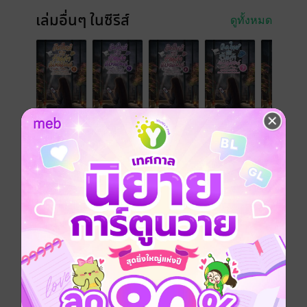
เล่มอื่นๆ ในซีรีส์
ดูทั้งหมด
เรื่องที่คุณน่าจะสนใจ