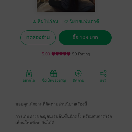
ลืมไปก่อน
นิยายแฟนตาซี
ทดลองอ่าน
ซื้อ 109 บาท
5.00
59 Rating
อยากได้
ซื้อเป็นของขวัญ
ติดตาม
แชร์
ขอบคุณนักอ่านที่ติดตามอ่านนิยายเรื่องนี้
การเดินทางของมู่อันเริ่มต้นขึ้นอีกครั้ง พร้อมกับการรู้จัก
เพื่อนใหม่ที่เข้ากันได้ดี