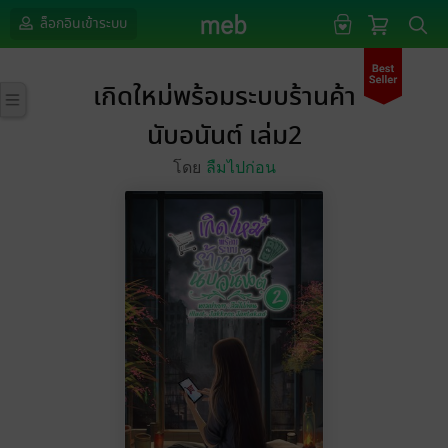
ล็อกอินเข้าระบบ
เกิดใหม่พร้อมระบบร้านค้า
นับอนันต์ เล่ม2
โดย
ลืมไปก่อน