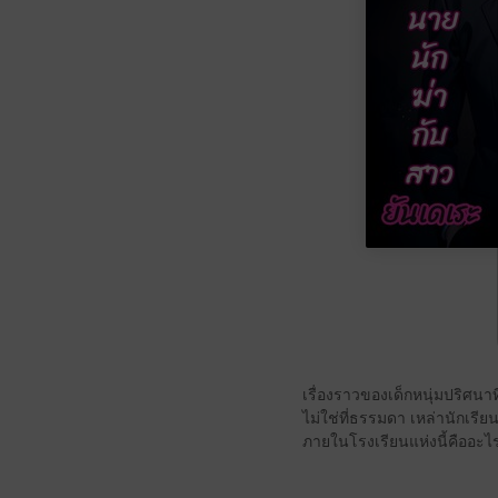
เรื่องราวของเด็กหนุ่มปริศนาท
ไม่ใช่ที่ธรรมดา เหล่านักเรี
ภายในโรงเรียนแห่งนี้คืออะไ