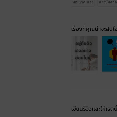
พัฒนาตนเอง
แรงบันดาล
เรื่องที่คุณน่าจะสนใ
เขียนรีวิวและให้เรตติ