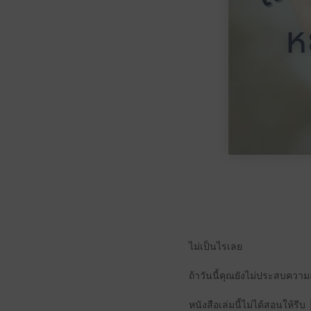
ไม่เป็นไรเลย
ถ้าวันนี้คุณยังไม่ประสบความ
หนังสือเล่มนี้ไม่ได้สอนให้รีบ