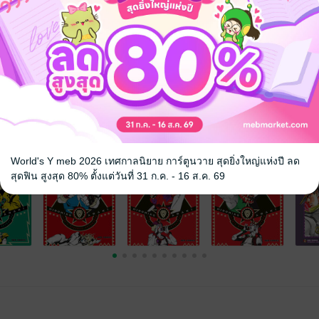
จ
World's Y meb 2026 เทศกาลนิยาย การ์ตูนวาย สุดยิ่งใหญ่แห่งปี ลด
สุดฟิน สูงสุด 80% ตั้งแต่วันที่ 31 ก.ค. - 16 ส.ค. 69