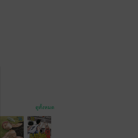
ดูทั้งหมด