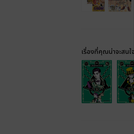
เรื่องที่คุณน่าจะสนใ