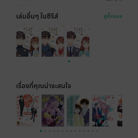
เล่มอื่นๆ ในซีรีส์
ดูทั้งหมด
เรื่องที่คุณน่าจะสนใจ