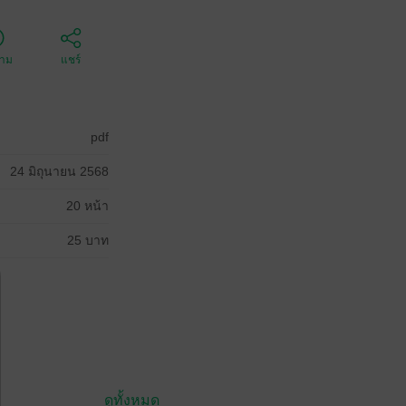
ตาม
แชร์
pdf
24 มิถุนายน 2568
20 หน้า
25 บาท
ดูทั้งหมด