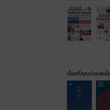
เรื่องที่คุณน่าจะสนใ