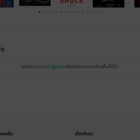
้ง
คุณสามารถ
เข้าสู่ระบบ
เพื่อแสดงความคิดเห็นได้จ้า
่วยเหลือ
เกี่ยวกับเรา