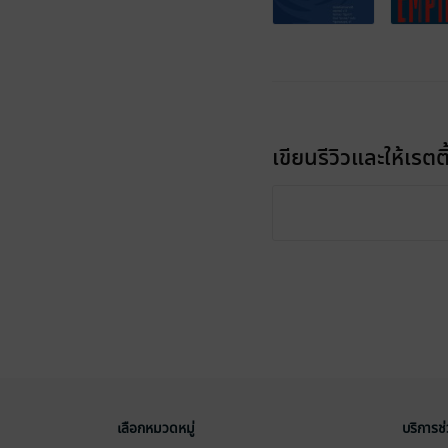
เขียนรีวิวและให้เรตติ
เลือกหมวดหมู่
บริการช