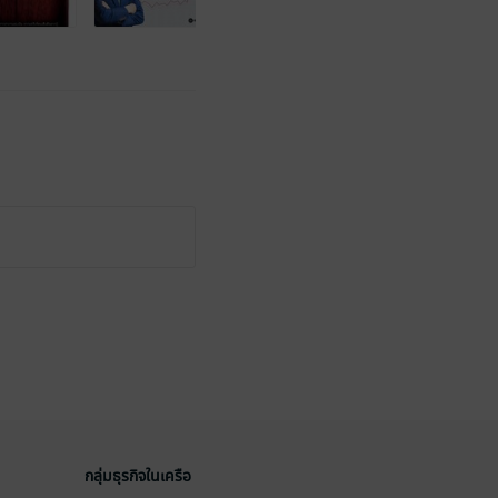
กลุ่มธุรกิจในเครือ