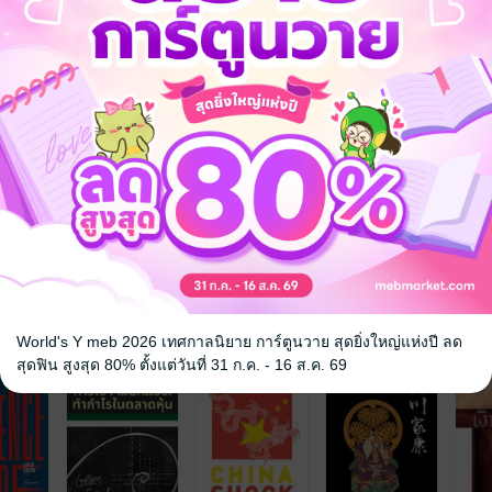
จ
World's Y meb 2026 เทศกาลนิยาย การ์ตูนวาย สุดยิ่งใหญ่แห่งปี ลด
สุดฟิน สูงสุด 80% ตั้งแต่วันที่ 31 ก.ค. - 16 ส.ค. 69