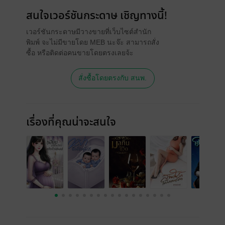
สนใจเวอร์ชันกระดาษ เชิญทางนี้!
เวอร์ชันกระดาษมีวางขายที่เว็บไซต์สำนัก
พิมพ์ จะไม่มีขายโดย MEB นะจ๊ะ สามารถสั่ง
ซื้อ หรือติดต่อคนขายโดยตรงเลยจ้ะ
สั่งซื้อโดยตรงกับ สนพ.
เรื่องที่คุณน่าจะสนใจ